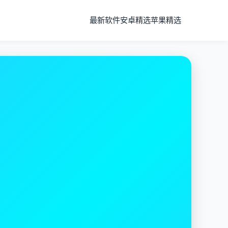
最新软件
安卓精选
苹果精选
全球节点
高速服务器遍布全球