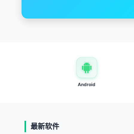
Android
最新软件