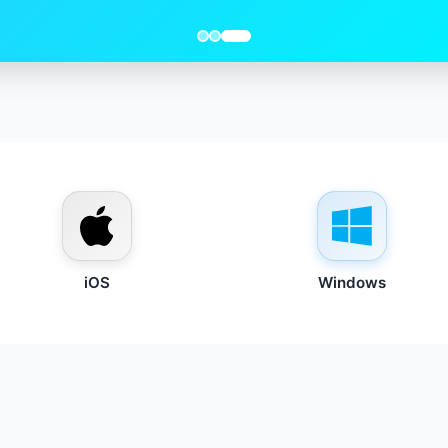
iOS
Windows